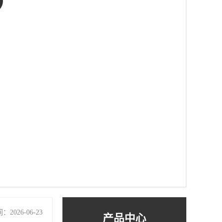
2026-06-23
产品中心