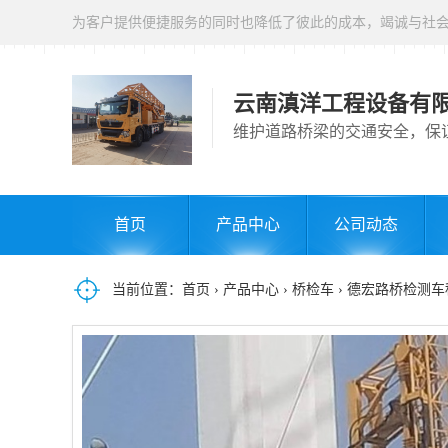
为客户提供便捷服务的同时也降低了彼此的成本，竭诚与社
云南滇洋工程设备有
维护道路桥梁的交通安全，保
首页
产品中心
公司动态
当前位置：
首页
›
产品中心
›
桥检车
› 德宏路桥检测车