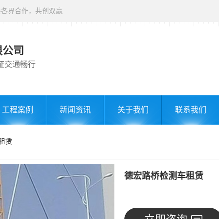
会各界合作，共创双赢
限公司
证交通畅行
工程案例
新闻资讯
关于我们
联系我们
租赁
德宏路桥检测车租赁