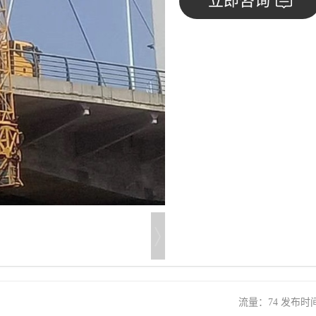
立即咨询
流量：74 发布时间：