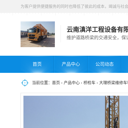
为客户提供便捷服务的同时也降低了彼此的成本，竭诚与社
云南滇洋工程设备有
维护道路桥梁的交通安全，保
首页
产品中心
公司动态
当前位置：
首页
›
产品中心
›
桥检车
› 大理桥梁维修