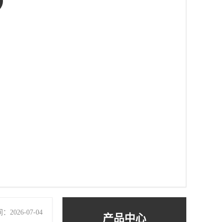
2026-07-04
产品中心