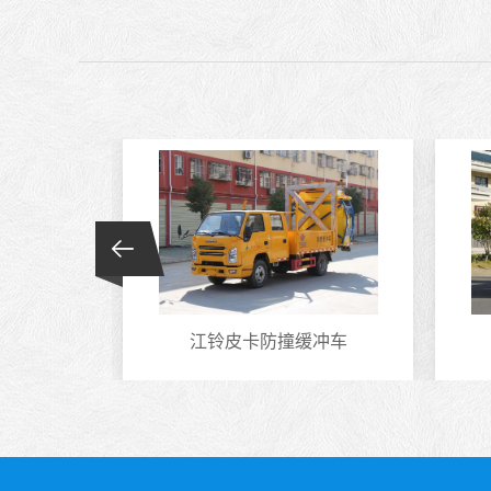
撞缓..
江铃皮卡防撞缓冲车