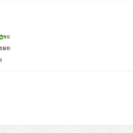
微信
者解析
析