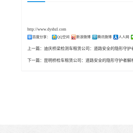
http://www.dysbzl.com
百度分享：
QQ空间
新浪微博
腾讯微博
人人网
上一篇：
迪庆桥梁检测车租赁公司：道路安全的隐形守护
下一篇：
昆明桥检车租赁公司：道路安全的隐形守护者解