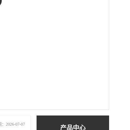
2026-07-07
产品中心