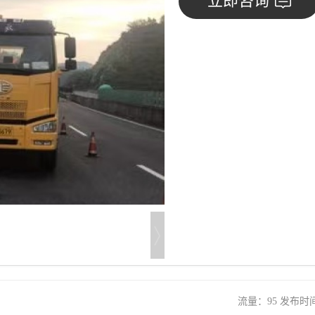
立即咨询
流量：95 发布时间：