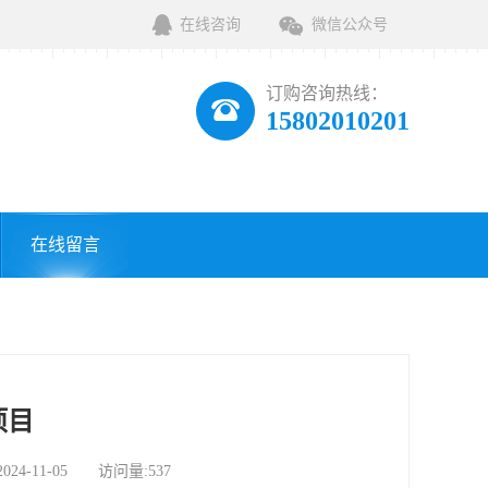
在线咨询
微信公众号
订购咨询热线：
15802010201
在线留言
项目
-11-05 访问量:537