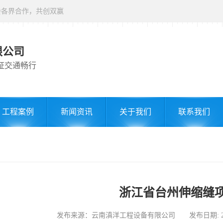
会各界合作，共创双赢
限公司
证交通畅行
工程案例
新闻资讯
关于我们
联系我们
浙江省台州伸缩缝
发布来源：云南滇洋工程设备有限公司 发布日期: 2024